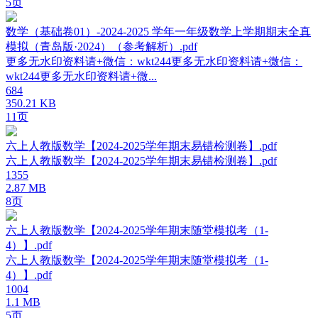
5页
数学（基础卷01）-2024-2025 学年一年级数学上学期期末全真
模拟（青岛版·2024）（参考解析）.pdf
更多无水印资料请+微信：wkt244更多无水印资料请+微信：
wkt244更多无水印资料请+微...
684
350.21 KB
11页
六上人教版数学【2024-2025学年期末易错检测卷】.pdf
六上人教版数学【2024-2025学年期末易错检测卷】.pdf
1355
2.87 MB
8页
六上人教版数学【2024-2025学年期末随堂模拟考（1-
4）】.pdf
六上人教版数学【2024-2025学年期末随堂模拟考（1-
4）】.pdf
1004
1.1 MB
5页