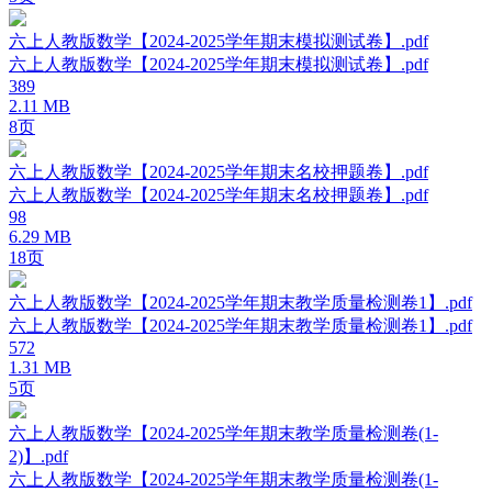
六上人教版数学【2024-2025学年期末模拟测试卷】.pdf
六上人教版数学【2024-2025学年期末模拟测试卷】.pdf
389
2.11 MB
8页
六上人教版数学【2024-2025学年期末名校押题卷】.pdf
六上人教版数学【2024-2025学年期末名校押题卷】.pdf
98
6.29 MB
18页
六上人教版数学【2024-2025学年期末教学质量检测卷1】.pdf
六上人教版数学【2024-2025学年期末教学质量检测卷1】.pdf
572
1.31 MB
5页
六上人教版数学【2024-2025学年期末教学质量检测卷(1-
2)】.pdf
六上人教版数学【2024-2025学年期末教学质量检测卷(1-