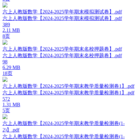
六上人教版数学【2024-2025学年期末模拟测试卷】.pdf
六上人教版数学【2024-2025学年期末模拟测试卷】.pdf
389
2.11 MB
8页
六上人教版数学【2024-2025学年期末名校押题卷】.pdf
六上人教版数学【2024-2025学年期末名校押题卷】.pdf
98
6.29 MB
18页
六上人教版数学【2024-2025学年期末教学质量检测卷1】.pdf
六上人教版数学【2024-2025学年期末教学质量检测卷1】.pdf
572
1.31 MB
5页
六上人教版数学【2024-2025学年期末教学质量检测卷(1-
2)】.pdf
六上人教版数学【2024-2025学年期末教学质量检测卷(1-