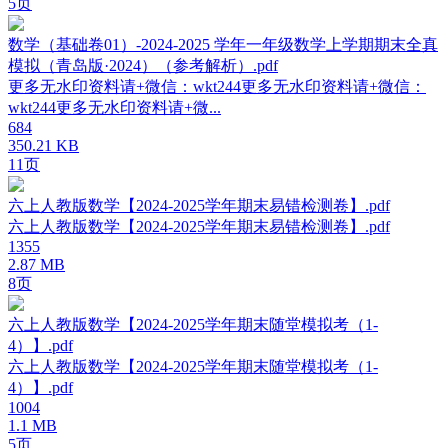
5页
数学（基础卷01）-2024-2025 学年一年级数学上学期期末全真
模拟（青岛版·2024）（参考解析）.pdf
更多无水印资料请+微信：wkt244更多无水印资料请+微信：
wkt244更多无水印资料请+微...
684
350.21 KB
11页
六上人教版数学【2024-2025学年期末易错检测卷】.pdf
六上人教版数学【2024-2025学年期末易错检测卷】.pdf
1355
2.87 MB
8页
六上人教版数学【2024-2025学年期末随堂模拟考（1-
4）】.pdf
六上人教版数学【2024-2025学年期末随堂模拟考（1-
4）】.pdf
1004
1.1 MB
5页