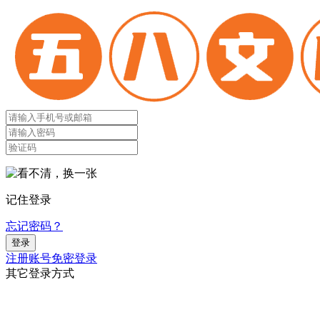
记住登录
忘记密码？
登录
注册账号
免密登录
其它登录方式